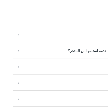
خدمة استلمها من المتجر؟