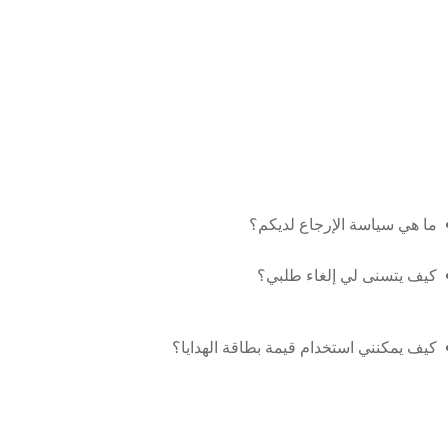
ما هي سياسة الإرجاع لديكم؟
كيف يتسنى لي إلغاء طلبي؟
كيف يمكنني استخدام قيمة بطاقة الهدايا؟