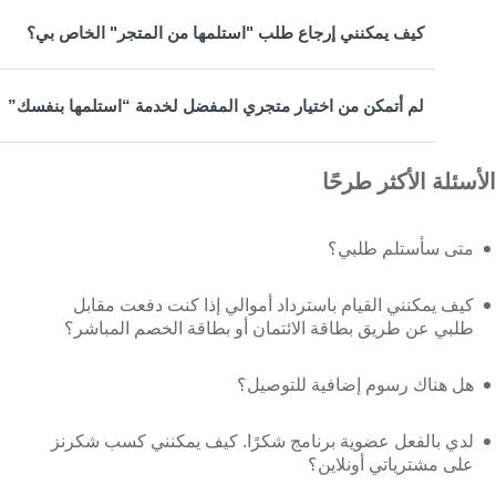
كيف يمكنني إرجاع طلب "استلمها من المتجر" الخاص بي؟
لم أتمكن من اختيار متجري المفضل لخدمة “استلمها بنفسك”
الأسئلة الأكثر طرحًا
متى سأستلم طلبي؟
كيف يمكنني القيام باسترداد أموالي إذا كنت دفعت مقابل
طلبي عن طريق بطاقة الائتمان أو بطاقة الخصم المباشر؟
هل هناك رسوم إضافية للتوصيل؟
لدي بالفعل عضوية برنامج شكرًا. كيف يمكنني كسب شكرنز
على مشترياتي أونلاين؟