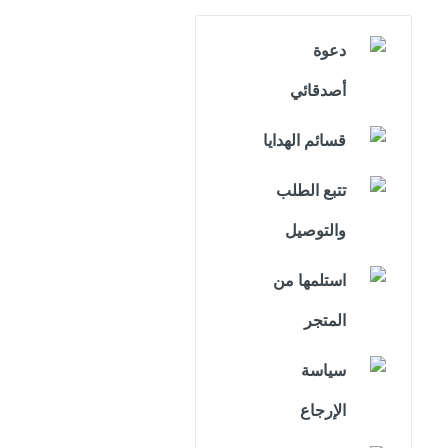
دعوة
أصدقائي
قسائم الهدايا
تتبع الطلب
والتوصيل
استلمها من
المتجر
سياسة
الإرجاع