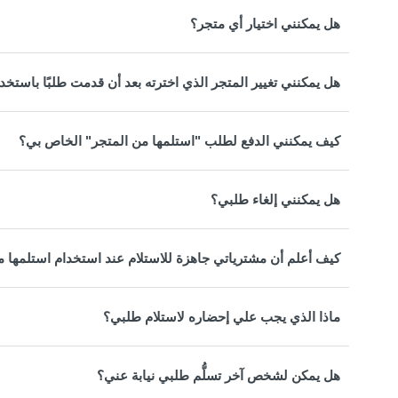
هل يمكنني اختيار أي متجر؟
هل يمكنني تغيير المتجر الذي اخترته بعد أن قدمت طلبًا باستخد
كيف يمكنني الدفع لطلب "استلمها من المتجر" الخاص بي؟
هل يمكنني إلغاء طلبي؟
كيف أعلم أن مشترياتي جاهزة للاستلام عند استخدام استلمها م
ماذا الذي يجب علي إحضاره لاستلام طلبي؟
هل يمكن لشخص آخر تسلُّم طلبي نيابة عني؟