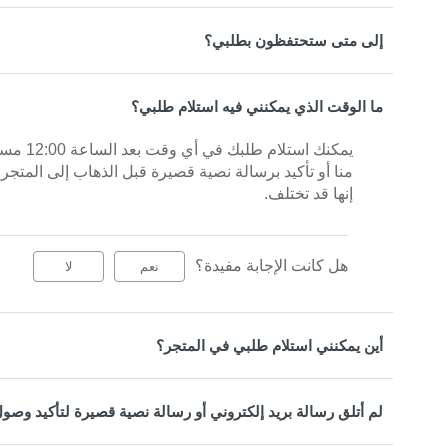
إلى متى ستحتفظون بطلبي؟
ما الوقت الذي يمكنني فيه استلام طلبي؟
يمكنك ا
منا أو تأكيد برسالة نصية قصيرة قبل الذهاب إلى المتجر
إنها قد تختلف.
هل كانت الإجابة مفيدة؟
نعم
لا
أين يمكنني استلام طلبي في المتجر؟
لم أتلق رسالة بريد إلكتروني أو رسالة نصية قصيرة لتأكيد وصو