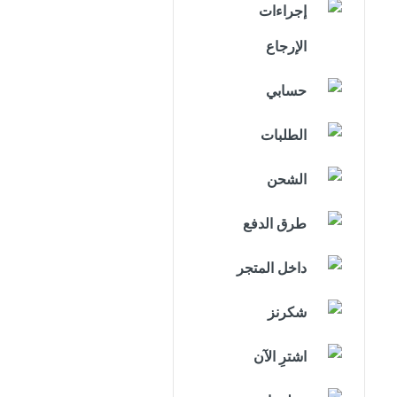
إجراءات
الإرجاع
حسابي
الطلبات
الشحن
طرق الدفع
داخل المتجر
شكرنز
اشترِ الآن