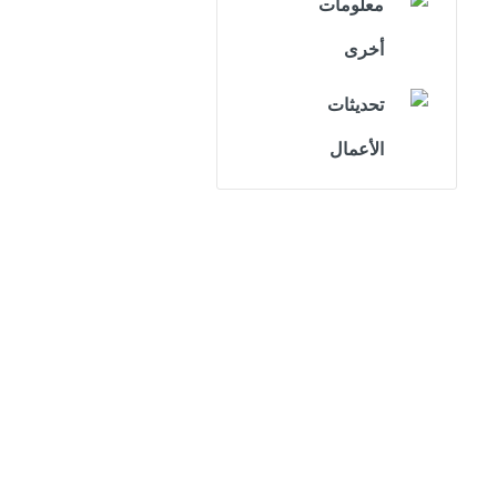
معلومات
أخرى
تحديثات
الأعمال