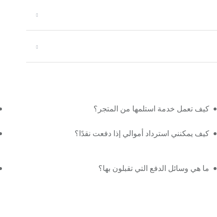
كيف تعمل خدمة استلمها من المتجر؟
كيف يمكنني استرداد أموالي إذا دفعت نقدًا؟
ما هي وسائل الدفع التي تقبلون بها؟