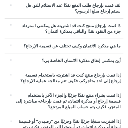
لقد قمت بإرجاع طلب الدفع نقدًا عند الاستلام للتو. هل
سيتم إرجاع مبلغ الرسوم؟
ذا قمت بإرجاع منتج كنت قد اشتريته هل يمكنني استرداد
جزء من النقود نقدًا والباقي بمذكرة ائتمان؟
ما هي مذكرة الائتمان وكيف تختلف عن قسيمة الإرجاع؟
أين يمكنني إنفاق مذكرة الائتمان الخاصة بي؟
إذا قمت بإرجاع منتج كنت قد اشتريته باستخدام قسيمة
إرجاع إلى احد متاجركم، فكيف تتم معالجة عملية الإرجاع؟
إذا قمت بشراء منتج نقدًا جزئيًا والجزء الآخر باستخدام
قسيمة إرجاع أو مذكرة ائتمان، ثم قمت بإرجاعه مباشرة إلى
المتجر، فكيف يتم حساب المبلغ المرتجع؟
إذا اشتريت منتجًا جزئيًا نقدًا وجزئيًا من "رصيدي" أو قسيمة
إرجاع أو مذكرة ائتمان، ثم أرجعتها إلى المتجر، فكيف يتم