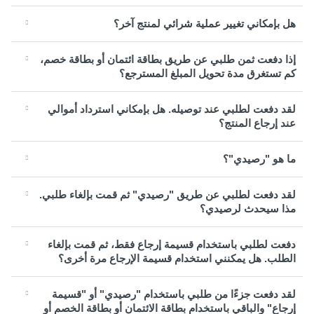
هل بإمكاني تغيير عملية شرائي لمنتج آخر؟
إذا دفعت ثمن طلبي عن طريق بطاقة ائتمان أو بطاقة خصم،
كم تستغرق مدة تحويل المبلغ المسترجع؟
لقد دفعت لطلبي عند توصيله. هل بإمكاني استرداد أموالي
عند إرجاع المنتج؟
ما هو "رصيدي"؟
لقد دفعت لطلبي عن طريق "رصيدي" ثم قمت بإلغاء طلبي.
مذا سيحدث لرصيدي؟
دفعت لطلبي باستخدام قسيمة إرجاع فقط، ثم قمت بإلغاء
الطلب. هل يمكنني استخدام قسيمة الإرجاع مرة أخرى؟
لقد دفعت جزءًا من طلبي باستخدام "رصيدي" أو "قسيمة
إرجاع" والباقي باستخدام بطاقة الائتمان أو بطاقة الخصم أو