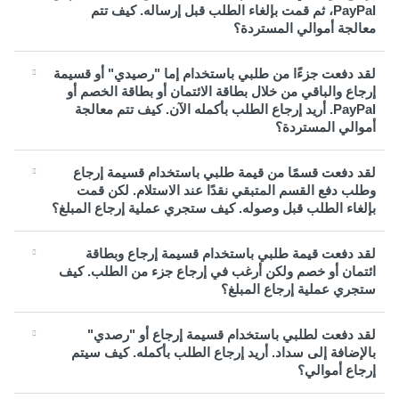
PayPal، ثم قمت بإلغاء الطلب قبل إرساله. كيف تتم
معالجة أموالي المستردة؟
لقد دفعت جزءًا من طلبي باستخدام إما "رصيدي" أو قسيمة
إرجاع والباقي من خلال بطاقة الائتمان أو بطاقة الخصم أو
PayPal. أريد إرجاع الطلب بأكمله الآن. كيف تتم معالجة
أموالي المستردة؟
لقد دفعت قسمًا من قيمة طلبي باستخدام قسيمة إرجاع
وطلب دفع القسم المتبقي نقدًا عند الاستلام. لكن قمت
بإلغاء الطلب قبل وصوله. كيف ستجري عملية إرجاع المبلغ؟
لقد دفعت قيمة طلبي باستخدام قسيمة إرجاع وبطاقة
ائتمان أو خصم ولكن أرغب في إرجاع جزء من الطلب. كيف
ستجري عملية إرجاع المبلغ؟
لقد دفعت لطلبي باستخدام قسيمة إرجاع أو "رصدي"
بالإضافة إلى سداد. أريد إرجاع الطلب بأكمله. كيف سيتم
إرجاع أموالي؟