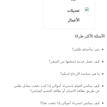
تحديثات
الأعمال
الأسئلة الأكثر طرحًا
متى سأستلم طلبي؟
كيف تعمل خدمة استلمها من المتجر؟
ما هي سياسة الإرجاع لديكم؟
كيف يمكنني القيام باسترداد أموالي إذا كنت دفعت مقابل طلبي
عن طريق بطاقة الائتمان أو بطاقة الخصم المباشر؟
كيف يمكنني استرداد أموالي إذا دفعت نقدًا؟