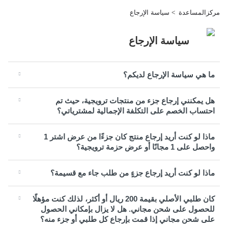
مركزالمساعدة
سياسة الإرجاع
سياسة الإرجاع
ما هي سياسة الإرجاع لديكم؟
هل يمكنني إرجاع جزء من منتجات ترويجية، حيث تم
احتساب الخصم على التكلفة الإجمالية لمشترياتي؟
ماذا لو كنت أريد إرجاع منتج كان جزءًا من عرض اشتر 1
واحصل على 1 مجانًا أو عرض حزمة ترويجية؟
ماذا لو كنت أريد إرجاع جزءٍ من طلب جاء مع قسيمة؟
كان طلبي الأصلي بقيمة 200 ريال أو أكثر، لذلك كنت مؤهلًا
للحصول على شحن مجاني. هل لا يزال بإمكاني الحصول
على شحن مجاني إذا قمت بإرجاع كل طلبي أو جزء منه؟