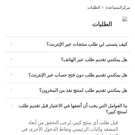
مركزالمساعدة
الطلبات
الطلبات
كيف يتسنى لي طلب منتجات عبر الإنترنت؟
هل يمكنني تقديم طلب عبر الهاتف؟
هل يمكنني تقديم طلب دون فتح حساب عبر الإنترنت؟
هل يمكنني تقديم طلب لمنتج نفذ من المخزون؟
ما العوامل التي يجب أن أضعها في الاعتبار قبل تقديم طلب
لمنتج كبير؟
قبل طلب أي منتج كبير، يُرجى التحقق من أبعاد
المصعد والباب الرئيسي ونقاط الدخول الأخرى في