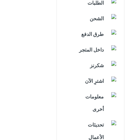
الطلبات
الشحن
طرق الدفع
داخل المتجر
شكرنز
اشترِ الآن
معلومات
أخرى
تحديثات
الأعمال