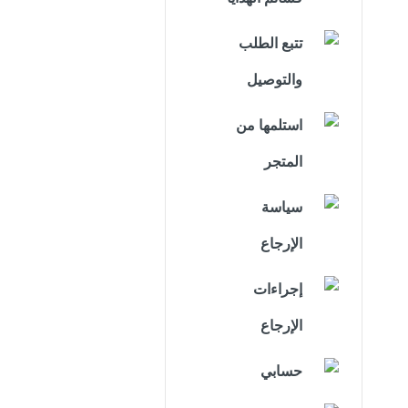
تتبع الطلب
والتوصيل
استلمها من
المتجر
سياسة
الإرجاع
إجراءات
الإرجاع
حسابي