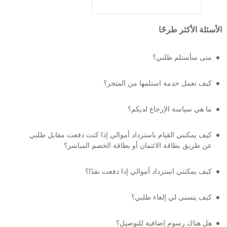
الأسئلة الأكثر طرحًا
متى سأستلم طلبي؟
كيف تعمل خدمة استلمها من المتجر؟
ما هي سياسة الإرجاع لديكم؟
كيف يمكنني القيام باسترداد أموالي إذا كنت دفعت مقابل طلبي
عن طريق بطاقة الائتمان أو بطاقة الخصم المباشر؟
كيف يمكنني استرداد أموالي إذا دفعت نقدًا؟
كيف يتسنى لي إلغاء طلبي؟
هل هناك رسوم إضافية للتوصيل؟