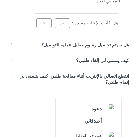
المباني لديك.
هل كانت الإجابة مفيدة؟
نعم
لا
هل سيتم تحصيل رسوم مقابل عملية التوصيل؟
كيف يتسنى لي إلغاء طلبي؟
انقطع اتصالي بالإنترنت أثناء معالجة طلبي. كيف يتسنى لي
إتمام طلبي؟
دعوة
أصدقائي
قسائم الهدايا