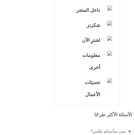
داخل المتجر
شكرنز
اشترِ الآن
معلومات
أخرى
تحديثات
الأعمال
الأسئلة الأكثر طرحًا
متى سأستلم طلبي؟