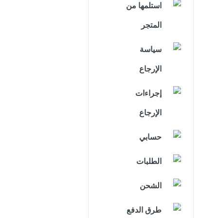
استلمها من
المتجر
سياسة
الإرجاع
إجراءات
الإرجاع
حسابي
الطلبات
الشحن
طرق الدفع