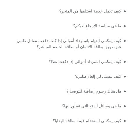
كيف تعمل خدمة استلمها من المتجر؟
ما هي سياسة الإرجاع لديكم؟
كيف يمكنني القيام باسترداد أموالي إذا كنت دفعت مقابل طلبي
عن طريق بطاقة الائتمان أو بطاقة الخصم المباشر؟
كيف يمكنني استرداد أموالي إذا دفعت نقدًا؟
كيف يتسنى لي إلغاء طلبي؟
هل هناك رسوم إضافية للتوصيل؟
ما هي وسائل الدفع التي تقبلون بها؟
كيف يمكنني استخدام قيمة بطاقة الهدايا؟