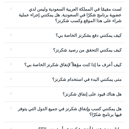
لست مقيمًا في المملكة العربية السعودية وليس لدي
عضوية برنامج شكرًا في السعودية. هل يمكنني إجراء عملية
شراء على هذا الموقع وكسب شكرنز؟
كيف يمكنني دفع بشكرنز الخاصة بي؟
كيف يمكنني التحقق من رصيد شكرنز؟
كيف أعرف ما إذا كنت مؤهلاً لإنفاق شكرنز الخاصة بي؟
متى يمكنني البدء في استخدام شكرنز؟
هل هناك قيود على إنفاق شكرنز؟
هل يمكنني كسب وإنفاق شكرنز في جميع الدول التي يتوفر
فيها برنامج شكرًا؟