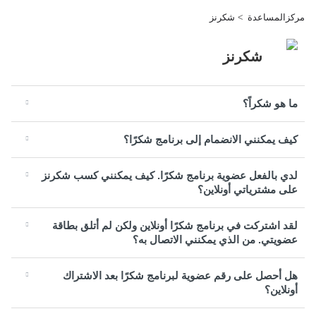
مركزالمساعدة
شكرنز
شكرنز
ما هو شكراً؟
كيف يمكنني الانضمام إلى برنامج شكرًا؟
لدي بالفعل عضوية برنامج شكرًا. كيف يمكنني كسب شكرنز
على مشترياتي أونلاين؟
لقد اشتركت في برنامج شكرًا أونلاين ولكن لم أتلق بطاقة
عضويتي. من الذي يمكنني الاتصال به؟
هل أحصل على رقم عضوية لبرنامج شكرًا بعد الاشتراك
أونلاين؟