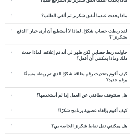
ماذا يحدث عندما أنفق شكرنز ثم أسترجع طلبًا؟
ماذا يحدث عندما أنفق شكرنز ثم ألغي الطلب؟
لقد ربطت حساب شكرًا. لماذا لا أستطيع أن أرى خيار "الدفع
بشكرنز"؟
حاولت ربط حسابي لكن ظهر لي أنه تم إغلاقه. لماذا حدث
ذلك وماذا يمكنني أن أفعل؟
كيف أقوم بتحديث رقم بطاقة شكرًا الذي تم ربطه مسبقًا
برقم جديد؟
هل ستتوقف بطاقتي عن العمل إذا لم أستخدمها؟
كيف أقوم بإلغاء عضوية برنامج شكرًا؟
هل يمكنني نقل نقاط شكرنز الخاصة بي؟