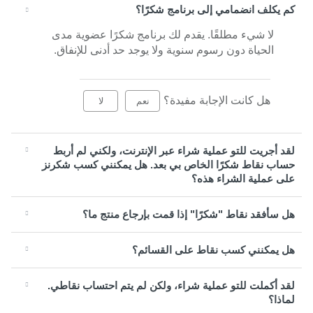
كم يكلف انضمامي إلى برنامج شكرًا؟
لا شيء مطلقًا. يقدم لك برنامج شكرًا عضوية مدى
الحياة دون رسوم سنوية ولا يوجد حد أدنى للإنفاق.
هل كانت الإجابة مفيدة؟
نعم
لا
لقد أجريت للتو عملية شراء عبر الإنترنت، ولكني لم أربط
حساب نقاط شكرًا الخاص بي بعد. هل يمكنني كسب شكرنز
على عملية الشراء هذه؟
هل سأفقد نقاط "شكرًا" إذا قمت بإرجاع منتج ما؟
هل يمكنني كسب نقاط على القسائم؟
لقد أكملت للتو عملية شراء، ولكن لم يتم احتساب نقاطي.
لماذا؟