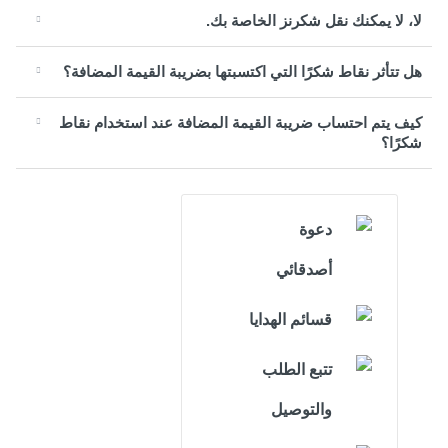
لا، لا يمكنك نقل شكرنز الخاصة بك.
هل تتأثر نقاط شكرًا التي اكتسبتها بضريبة القيمة المضافة؟
كيف يتم احتساب ضريبة القيمة المضافة عند استخدام نقاط
شكرًا؟
دعوة
أصدقائي
قسائم الهدايا
تتبع الطلب
والتوصيل