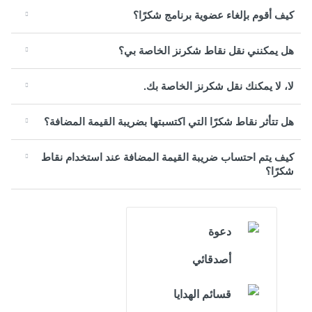
كيف أقوم بإلغاء عضوية برنامج شكرًا؟
هل يمكنني نقل نقاط شكرنز الخاصة بي؟
لا، لا يمكنك نقل شكرنز الخاصة بك.
هل تتأثر نقاط شكرًا التي اكتسبتها بضريبة القيمة المضافة؟
كيف يتم احتساب ضريبة القيمة المضافة عند استخدام نقاط
شكرًا؟
دعوة
أصدقائي
قسائم الهدايا