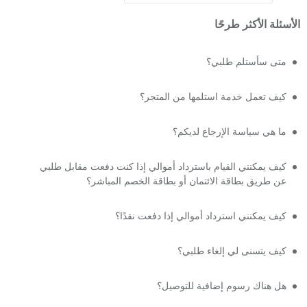
الأسئلة الأكثر طرحًا
متى سأستلم طلبي؟
كيف تعمل خدمة استلمها من المتجر؟
ما هي سياسة الإرجاع لديكم؟
كيف يمكنني القيام باسترداد أموالي إذا كنت دفعت مقابل طلبي
عن طريق بطاقة الائتمان أو بطاقة الخصم المباشر؟
كيف يمكنني استرداد أموالي إذا دفعت نقدًا؟
كيف يتسنى لي إلغاء طلبي؟
هل هناك رسوم إضافية للتوصيل؟