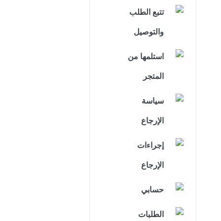
تتبع الطلب
والتوصيل
استلمها من
المتجر
سياسة
الإرجاع
إجراءات
الإرجاع
حسابي
الطلبات