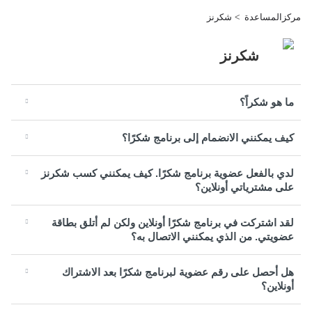
مركزالمساعدة
شكرنز
شكرنز
ما هو شكراً؟
كيف يمكنني الانضمام إلى برنامج شكرًا؟
لدي بالفعل عضوية برنامج شكرًا. كيف يمكنني كسب شكرنز
على مشترياتي أونلاين؟
لقد اشتركت في برنامج شكرًا أونلاين ولكن لم أتلق بطاقة
عضويتي. من الذي يمكنني الاتصال به؟
هل أحصل على رقم عضوية لبرنامج شكرًا بعد الاشتراك
أونلاين؟