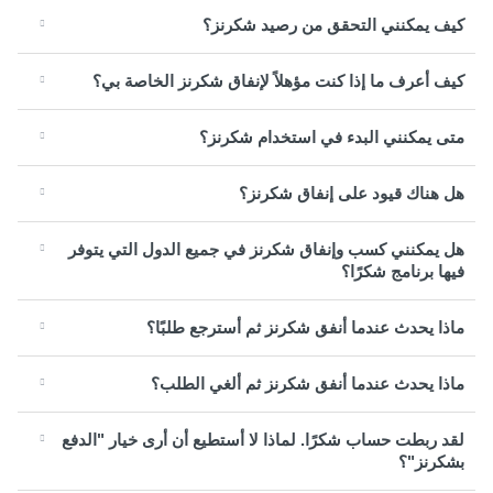
كيف يمكنني التحقق من رصيد شكرنز؟
كيف أعرف ما إذا كنت مؤهلاً لإنفاق شكرنز الخاصة بي؟
متى يمكنني البدء في استخدام شكرنز؟
هل هناك قيود على إنفاق شكرنز؟
هل يمكنني كسب وإنفاق شكرنز في جميع الدول التي يتوفر
فيها برنامج شكرًا؟
ماذا يحدث عندما أنفق شكرنز ثم أسترجع طلبًا؟
ماذا يحدث عندما أنفق شكرنز ثم ألغي الطلب؟
لقد ربطت حساب شكرًا. لماذا لا أستطيع أن أرى خيار "الدفع
بشكرنز"؟