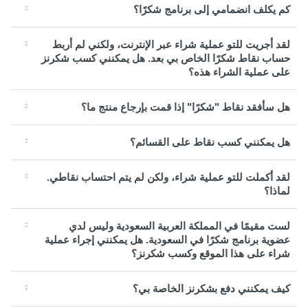
كم يكلف انضمامي إلى برنامج شكرًا؟
لقد أجريت للتو عملية شراء عبر الإنترنت، ولكني لم أربط
حساب نقاط شكرًا الخاص بي بعد. هل يمكنني كسب شكرنز
على عملية الشراء هذه؟
هل سأفقد نقاط "شكرًا" إذا قمت بإرجاع منتج ما؟
هل يمكنني كسب نقاط على القسائم؟
لقد أكملت للتو عملية شراء، ولكن لم يتم احتساب نقاطي.
لماذا؟
لست مقيمًا في المملكة العربية السعودية وليس لدي
عضوية برنامج شكرًا في السعودية. هل يمكنني إجراء عملية
شراء على هذا الموقع وكسب شكرنز؟
كيف يمكنني دفع بشكرنز الخاصة بي؟