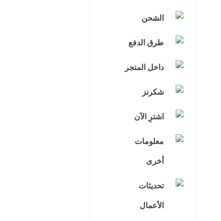
الشحن
طرق الدفع
داخل المتجر
شكرنز
اشترِ الآن
معلومات
أخرى
تحديثات
الأعمال