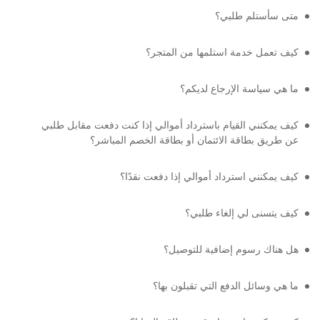
متى سأستلم طلبي؟
كيف تعمل خدمة استلمها من المتجر؟
ما هي سياسة الإرجاع لديكم؟
كيف يمكنني القيام باسترداد أموالي إذا كنت دفعت مقابل طلبي
عن طريق بطاقة الائتمان أو بطاقة الخصم المباشر؟
كيف يمكنني استرداد أموالي إذا دفعت نقدًا؟
كيف يتسنى لي إلغاء طلبي؟
هل هناك رسوم إضافية للتوصيل؟
ما هي وسائل الدفع التي تقبلون بها؟