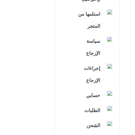
استلمها من
المتجر
سياسة
الإرجاع
إجراءات
الإرجاع
حسابي
الطلبات
الشحن