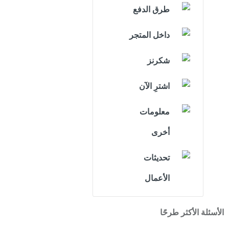
طرق الدفع
داخل المتجر
شكرنز
اشترِ الآن
معلومات
أخرى
تحديثات
الأعمال
الأسئلة الأكثر طرحًا