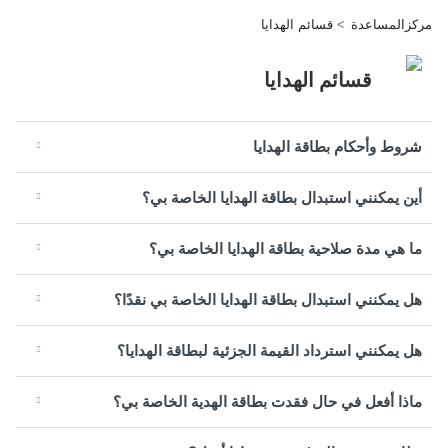
مركزالمساعدة
قسائم الهدايا
قسائم الهدايا
شروط وأحكام بطاقة الهدايا
أين يمكنني استبدال بطاقة الهدايا الخاصة بي؟
ما هي مدة صلاحية بطاقة الهدايا الخاصة بي؟
هل يمكنني استبدال بطاقة الهدايا الخاصة بي نقدًا؟
هل يمكنني استرداد القيمة الجزئية لبطاقة الهدايا؟
ماذا أفعل في حال فقدت بطاقة الهدية الخاصة بي؟