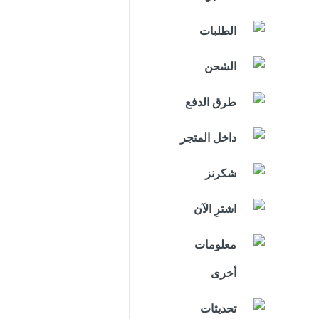
الطلبات
الشحن
طرق الدفع
داخل المتجر
شكرنز
اشترِ الآن
معلومات
أخرى
تحديثات