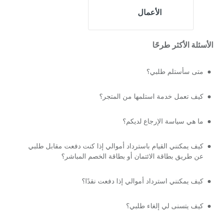
الأعمال
الأسئلة الأكثر طرحًا
متى سأستلم طلبي؟
كيف تعمل خدمة استلمها من المتجر؟
ما هي سياسة الإرجاع لديكم؟
كيف يمكنني القيام باسترداد أموالي إذا كنت دفعت مقابل طلبي
عن طريق بطاقة الائتمان أو بطاقة الخصم المباشر؟
كيف يمكنني استرداد أموالي إذا دفعت نقدًا؟
كيف يتسنى لي إلغاء طلبي؟