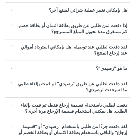
هل بإمكاني تغيير عملية شرائي لمنتج آخر؟
إذا دفعت ثمن طلبي عن طريق بطاقة ائتمان أو بطاقة خصم،
كم تستغرق مدة تحويل المبلغ المسترجع؟
لقد دفعت لطلبي عند توصيله. هل بإمكاني استرداد أموالي
عند إرجاع المنتج؟
ما هو "رصيدي"؟
لقد دفعت لطلبي عن طريق "رصيدي" ثم قمت بإلغاء طلبي.
مذا سيحدث لرصيدي؟
دفعت لطلبي باستخدام قسيمة إرجاع فقط، ثم قمت بإلغاء
الطلب. هل يمكنني استخدام قسيمة الإرجاع مرة أخرى؟
لقد دفعت جزءًا من طلبي باستخدام "رصيدي" أو "قسيمة
إرجاع" والباقي باستخدام بطاقة الائتمان أو بطاقة الخصم أو