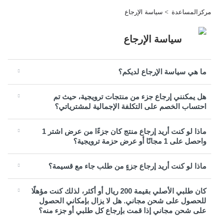
مركزالمساعدة
سياسة الإرجاع
سياسة الإرجاع
ما هي سياسة الإرجاع لديكم؟
هل يمكنني إرجاع جزء من منتجات ترويجية، حيث تم
احتساب الخصم على التكلفة الإجمالية لمشترياتي؟
ماذا لو كنت أريد إرجاع منتج كان جزءًا من عرض اشتر 1
واحصل على 1 مجانًا أو عرض حزمة ترويجية؟
ماذا لو كنت أريد إرجاع جزءٍ من طلب جاء مع قسيمة؟
كان طلبي الأصلي بقيمة 200 ريال أو أكثر، لذلك كنت مؤهلًا
للحصول على شحن مجاني. هل لا يزال بإمكاني الحصول
على شحن مجاني إذا قمت بإرجاع كل طلبي أو جزء منه؟