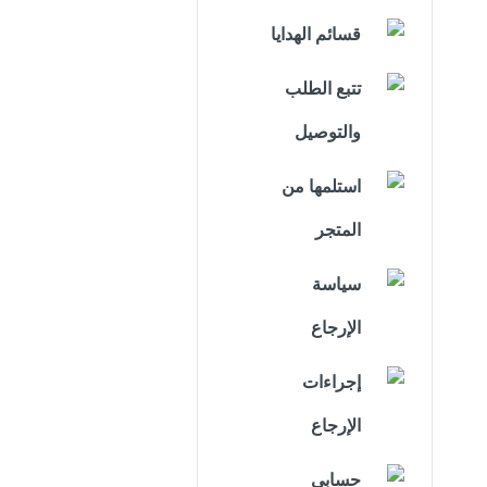
قسائم الهدايا
تتبع الطلب
والتوصيل
استلمها من
المتجر
سياسة
الإرجاع
إجراءات
الإرجاع
حسابي