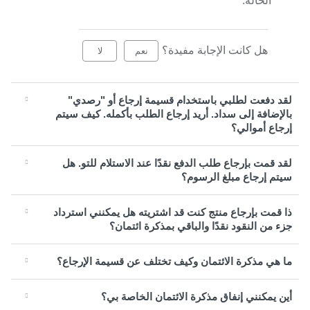
الحالة.
هل كانت الإجابة مفيدة؟
نعم
لا
لقد دفعت لطلبي باستخدام قسيمة إرجاع أو "رصدي"
بالإضافة إلى سداد. أريد إرجاع الطلب بأكمله. كيف سيتم
إرجاع أموالي؟
لقد قمت بإرجاع طلب الدفع نقدًا عند الاستلام للتو. هل
سيتم إرجاع مبلغ الرسوم؟
ذا قمت بإرجاع منتج كنت قد اشتريته هل يمكنني استرداد
جزء من النقود نقدًا والباقي بمذكرة ائتمان؟
ما هي مذكرة الائتمان وكيف تختلف عن قسيمة الإرجاع؟
أين يمكنني إنفاق مذكرة الائتمان الخاصة بي؟