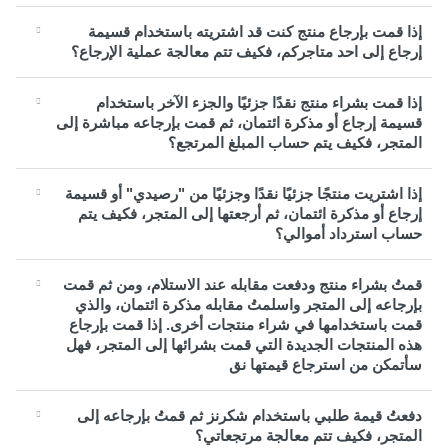
إذا قمت بإرجاع منتج كنت قد اشتريته باستخدام قسيمة
إرجاع إلى احد متاجركم، فكيف تتم معالجة عملية الإرجاع؟
إذا قمت بشراء منتج نقدًا جزئيًا والجزء الآخر باستخدام
قسيمة إرجاع أو مذكرة ائتمان، ثم قمت بإرجاعه مباشرة إلى
المتجر، فكيف يتم حساب المبلغ المرتجع؟
إذا اشتريت منتجًا جزئيًا نقدًا وجزئيًا من "رصيدي" أو قسيمة
إرجاع أو مذكرة ائتمان، ثم أرجعتها إلى المتجر، فكيف يتم
حساب استرداد أموالي؟
قمتُ بشراء منتج ودفعت مقابله عند الاستلام، ومن ثم قمت
بإرجاعه إلى المتجر واسلمتُ مقابله مذكرة ائتمان، والذي
قمت باستخدامها في شراء منتجات أخرى. إذا قمت بإرجاع
هذه المنتجات الجديدة التي قمت بشرائها إلى المتجر، فهل
سأتمكن من استرجاع قيمتها نق
دفعتُ قيمة طلبي باستخدام شكرنز ثم قمتُ بإرجاعه إلى
المتجر، فكيف تتم معالجة مرتجعاتي؟